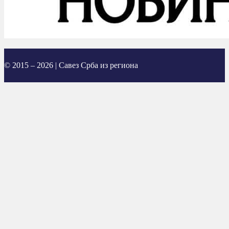
© 2015 – 2026 | Савез Срба из региона