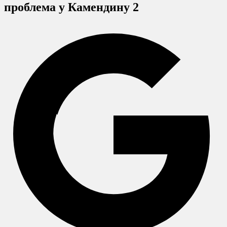
проблема у Камендину 2