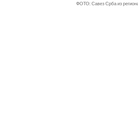
ФОТО: Савез Срба из регион