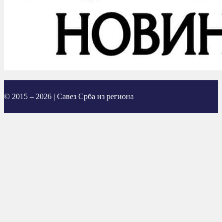
© 2015 – 2026 | Савез Срба из региона