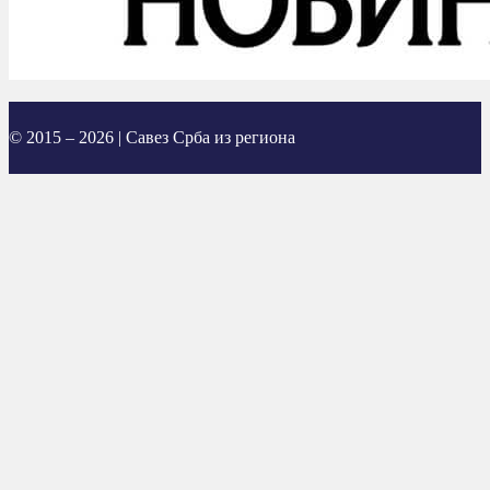
© 2015 – 2026 | Савез Срба из региона