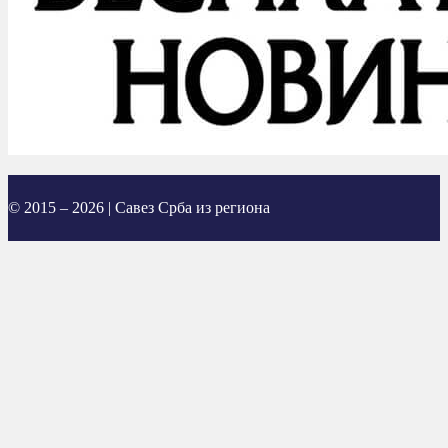
© 2015 – 2026 | Савез Срба из региона