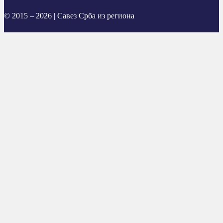
© 2015 – 2026 | Савез Срба из региона