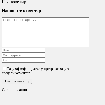
Нема коментара
Напишите коментар
Сачувај моје податке у претраживачу за
следећи коментар.
Слични чланци