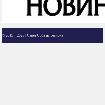
© 2015 – 2026 | Савез Срба из региона