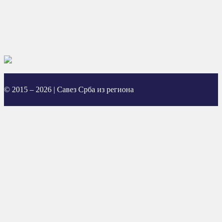
© 2015 – 2026 | Савез Срба из региона