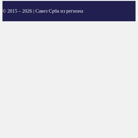
© 2015 – 2026 | Савез Срба из региона