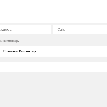
ћи коментар.