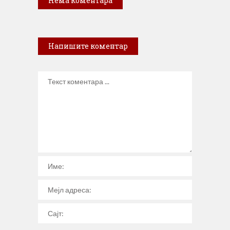
Нема коментара
Напишите коментар