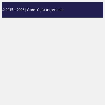
© 2015 – 2026 | Савез Срба из региона