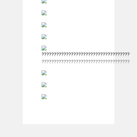
????????????????????????????????????