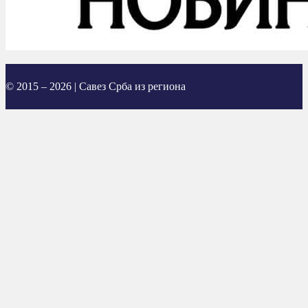
© 2015 – 2026 | Савез Срба из региона