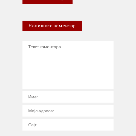
Напишите коментар