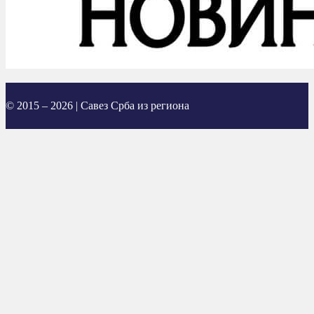
© 2015 – 2026 | Савез Срба из региона