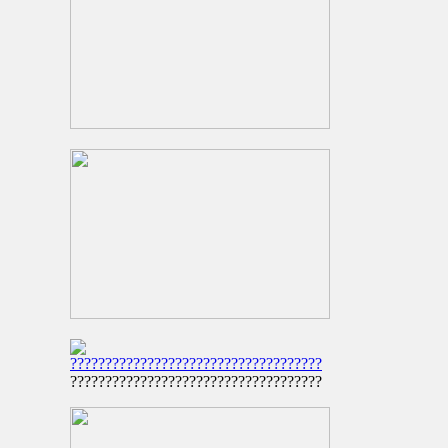
????????????????????????????????????