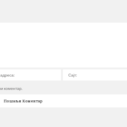
ћи коментар.