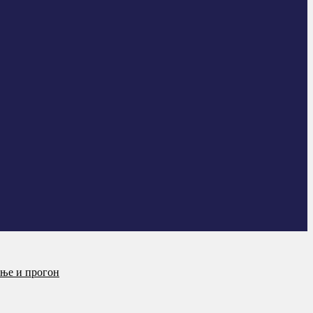
ање и прогон