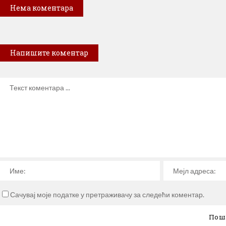
Нема коментара
Напишите коментар
Сачувај моје податке у претраживачу за следећи коментар.