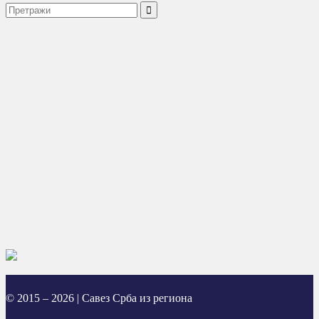
© 2015 – 2026 | Савез Срба из региона