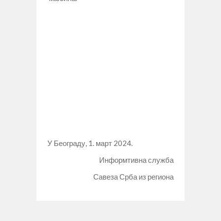
У Београду, 1. март 2024.
Информтивна служба
Савеза Срба из региона