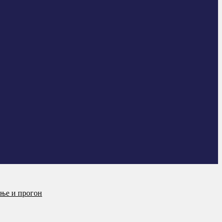
ање и прогон