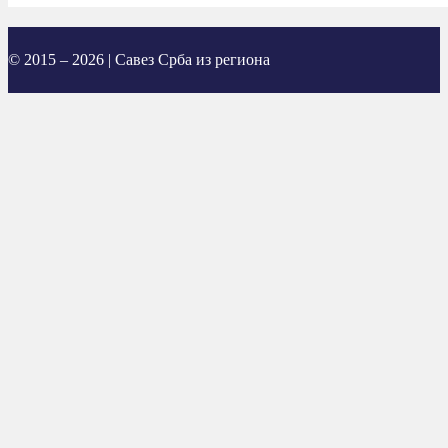
© 2015 – 2026 | Савез Срба из региона