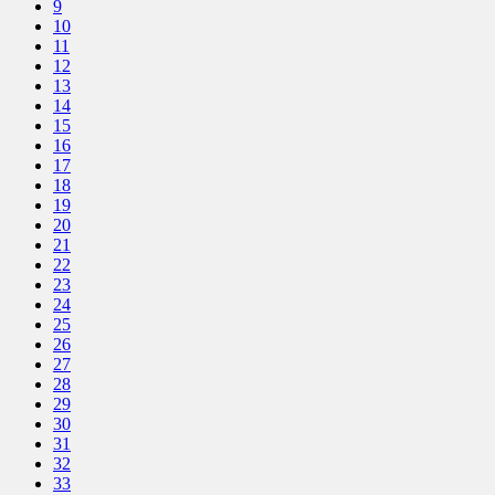
9
10
11
12
13
14
15
16
17
18
19
20
21
22
23
24
25
26
27
28
29
30
31
32
33