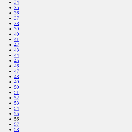
34
35
36
37
38
39
40
41
42
43
44
45
46
47
48
49
50
51
52
53
54
55
56
57
58