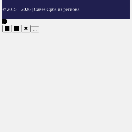
© 2015 – 2026 | Савез Срба из региона
…