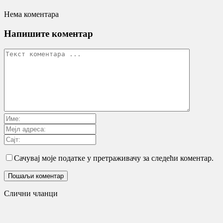
Нема коментара
Напишите коментар
Сачувај моје податке у претраживачу за следећи коментар.
Слични чланци