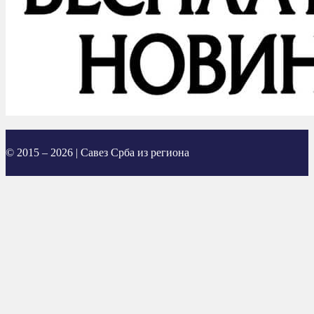
© 2015 – 2026 | Савез Срба из региона